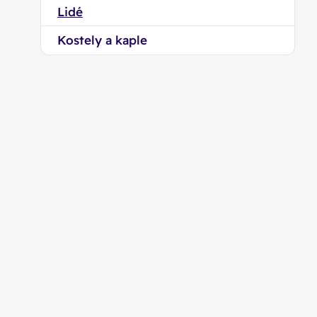
Lidé
Kostely a kaple