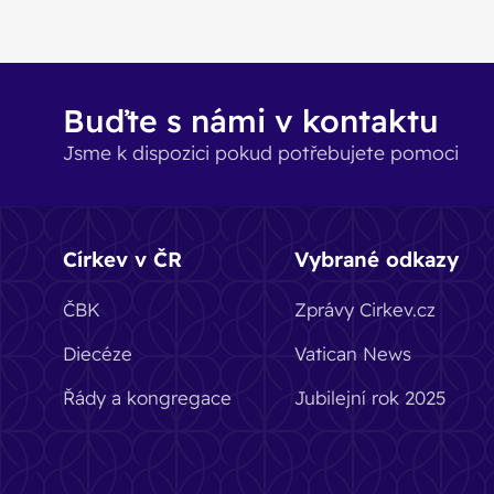
Buďte s námi v kontaktu
Jsme k dispozici pokud potřebujete pomoci
Církev v ČR
Vybrané odkazy
ČBK
Zprávy Cirkev.cz
Diecéze
Vatican News
Řády a kongregace
Jubilejní rok 2025