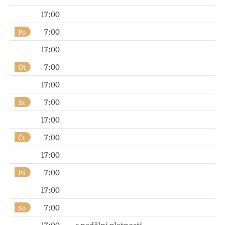
17:00
7:00
Po
17:00
7:00
Út
17:00
7:00
St
17:00
7:00
Čt
17:00
7:00
Pá
17:00
7:00
So
17:00
– s nedělní platností