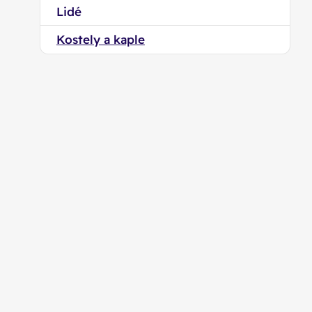
Lidé
Kostely a kaple