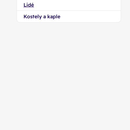
Lidé
Kostely a kaple