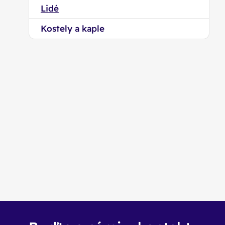
Lidé
Kostely a kaple