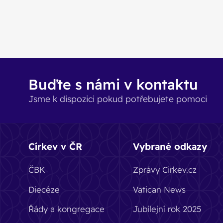
Buďte s námi v kontaktu
Jsme k dispozici pokud potřebujete pomoci
Církev v ČR
Vybrané odkazy
ČBK
Zprávy Cirkev.cz
Diecéze
Vatican News
Řády a kongregace
Jubilejní rok 2025