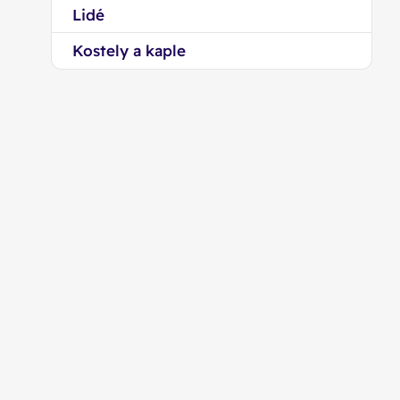
Lidé
Kostely a kaple