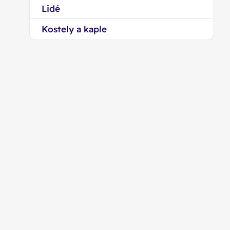
Lidé
Kostely a kaple