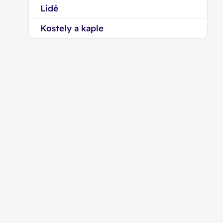
Lidé
Kostely a kaple