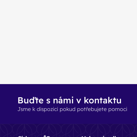
Buďte s námi v kontaktu
Jsme k dispozici pokud potřebujete pomoci