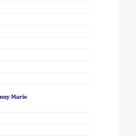
anny Marie