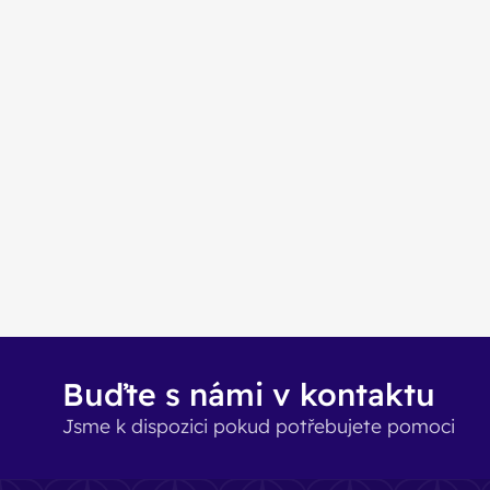
Buďte s námi v kontaktu
Jsme k dispozici pokud potřebujete pomoci