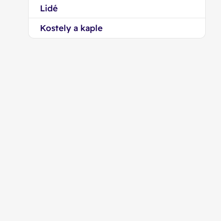
Lidé
Kostely a kaple