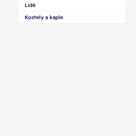
Lidé
Kostely a kaple