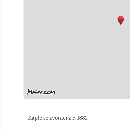
Kaple se zvonicí z r. 1882